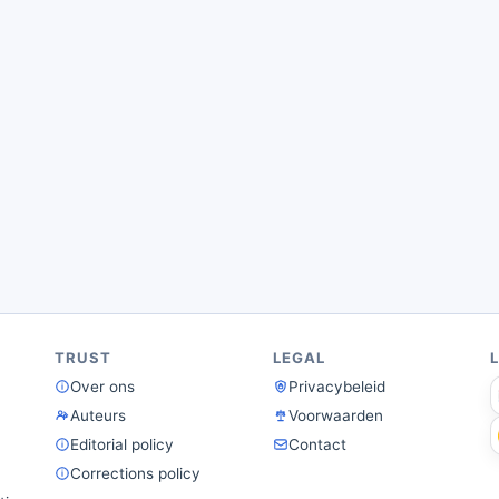
TRUST
LEGAL
Over ons
Privacybeleid
Auteurs
Voorwaarden
Editorial policy
Contact
Corrections policy