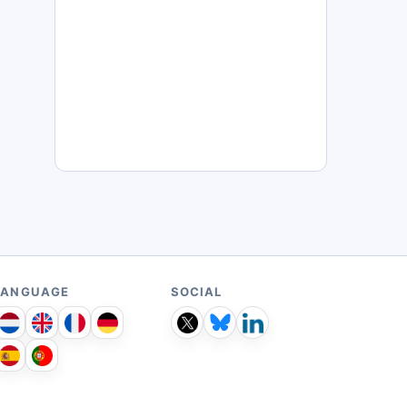
LANGUAGE
SOCIAL