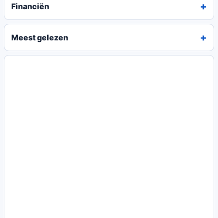
Financiën
Meest gelezen