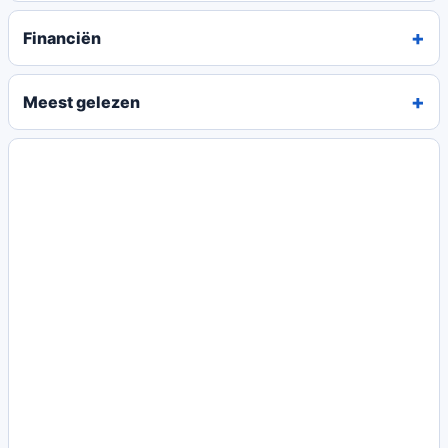
Financiën
Meest gelezen