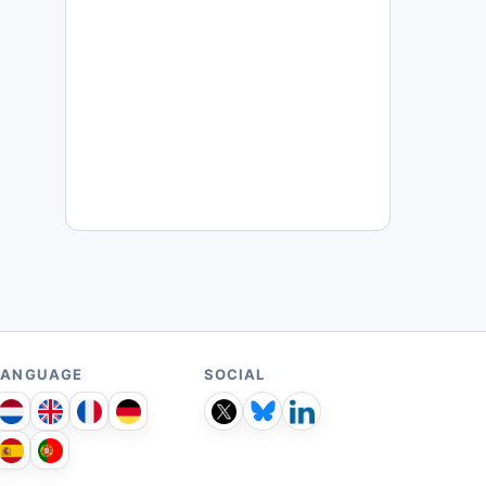
LANGUAGE
SOCIAL