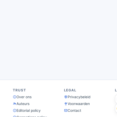
TRUST
LEGAL
Over ons
Privacybeleid
Auteurs
Voorwaarden
Editorial policy
Contact