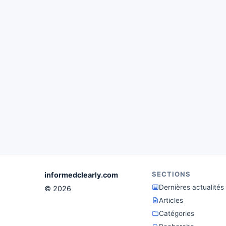
SECTIONS
informedclearly.com
Dernières actualités
© 2026
Articles
Catégories