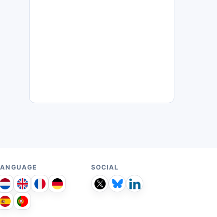
LANGUAGE
SOCIAL