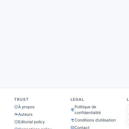
TRUST
LEGAL
À propos
Politique de
confidentialité
Auteurs
Conditions d’utilisation
Editorial policy
Contact