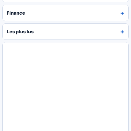
Finance
Les plus lus