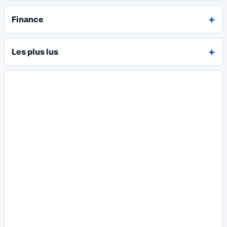
Finance
Les plus lus