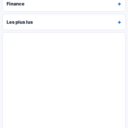
Finance
Les plus lus