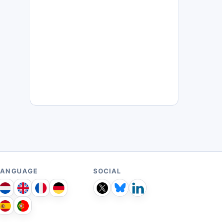
LANGUAGE
SOCIAL