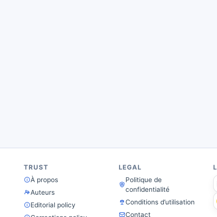
TRUST
LEGAL
À propos
Politique de
confidentialité
Auteurs
Conditions d’utilisation
Editorial policy
Contact