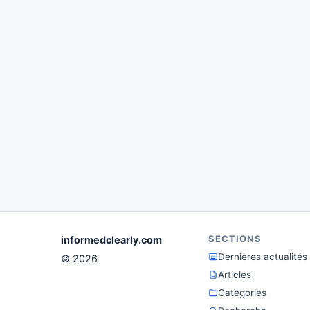
SECTIONS
informedclearly.com
Dernières actualités
© 2026
Articles
Catégories