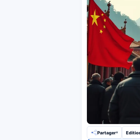
Partager
Editio