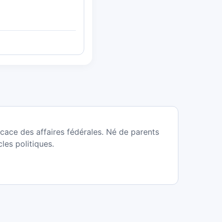
ace des affaires fédérales. Né de parents
les politiques.