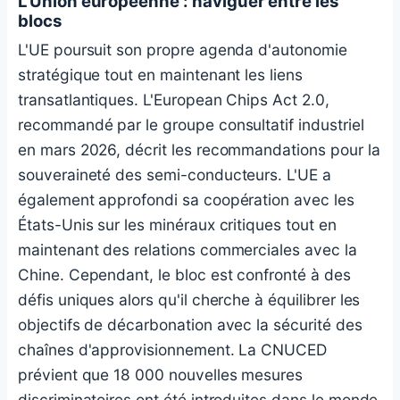
L'Union européenne : naviguer entre les
blocs
L'UE poursuit son propre agenda d'autonomie
stratégique tout en maintenant les liens
transatlantiques. L'European Chips Act 2.0,
recommandé par le groupe consultatif industriel
en mars 2026, décrit les recommandations pour la
souveraineté des semi-conducteurs. L'UE a
également approfondi sa coopération avec les
États-Unis sur les minéraux critiques tout en
maintenant des relations commerciales avec la
Chine. Cependant, le bloc est confronté à des
défis uniques alors qu'il cherche à équilibrer les
objectifs de décarbonation avec la sécurité des
chaînes d'approvisionnement. La CNUCED
prévient que 18 000 nouvelles mesures
discriminatoires ont été introduites dans le monde