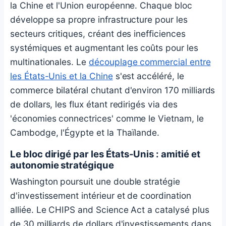
la Chine et l'Union européenne. Chaque bloc
développe sa propre infrastructure pour les
secteurs critiques, créant des inefficiences
systémiques et augmentant les coûts pour les
multinationales. Le
découplage commercial entre
les États-Unis et la Chine
s'est accéléré, le
commerce bilatéral chutant d'environ 170 milliards
de dollars, les flux étant redirigés via des
'économies connectrices' comme le Vietnam, le
Cambodge, l'Égypte et la Thaïlande.
Le bloc dirigé par les États-Unis : amitié et
autonomie stratégique
Washington poursuit une double stratégie
d'investissement intérieur et de coordination
alliée. Le CHIPS and Science Act a catalysé plus
de 30 milliards de dollars d'investissements dans