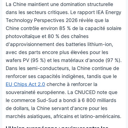
La Chine maintient une domination structurelle
dans les secteurs critiques. Le rapport IEA Energy
Technology Perspectives 2026 révèle que la
Chine contrôle environ 85 % de la capacité solaire
photovoltaïque et 80 % des chaînes
d'approvisionnement des batteries lithium-ion,
avec des parts encore plus élevées pour les
wafers PV (95 %) et les matériaux d'anode (97 %).
Dans les semi-conducteurs, la Chine continue de
renforcer ses capacités indigènes, tandis que le
EU Chips Act 2.0
cherche à renforcer la
souveraineté européenne. La CNUCED note que
le commerce Sud-Sud a bondi à 6 800 milliards
de dollars, la Chine servant d'ancre pour les
marchés asiatiques, africains et latino-américains.