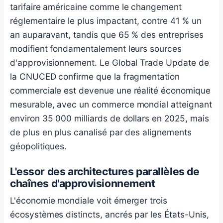
tarifaire américaine comme le changement
réglementaire le plus impactant, contre 41 % un
an auparavant, tandis que 65 % des entreprises
modifient fondamentalement leurs sources
d'approvisionnement. Le Global Trade Update de
la CNUCED confirme que la fragmentation
commerciale est devenue une réalité économique
mesurable, avec un commerce mondial atteignant
environ 35 000 milliards de dollars en 2025, mais
de plus en plus canalisé par des alignements
géopolitiques.
L'essor des architectures parallèles de
chaînes d'approvisionnement
L'économie mondiale voit émerger trois
écosystèmes distincts, ancrés par les États-Unis,