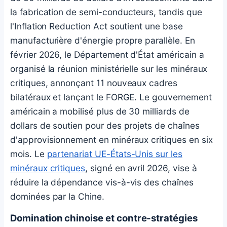
la fabrication de semi-conducteurs, tandis que
l'Inflation Reduction Act soutient une base
manufacturière d'énergie propre parallèle. En
février 2026, le Département d'État américain a
organisé la réunion ministérielle sur les minéraux
critiques, annonçant 11 nouveaux cadres
bilatéraux et lançant le FORGE. Le gouvernement
américain a mobilisé plus de 30 milliards de
dollars de soutien pour des projets de chaînes
d'approvisionnement en minéraux critiques en six
mois. Le
partenariat UE-États-Unis sur les
minéraux critiques
, signé en avril 2026, vise à
réduire la dépendance vis-à-vis des chaînes
dominées par la Chine.
Domination chinoise et contre-stratégies