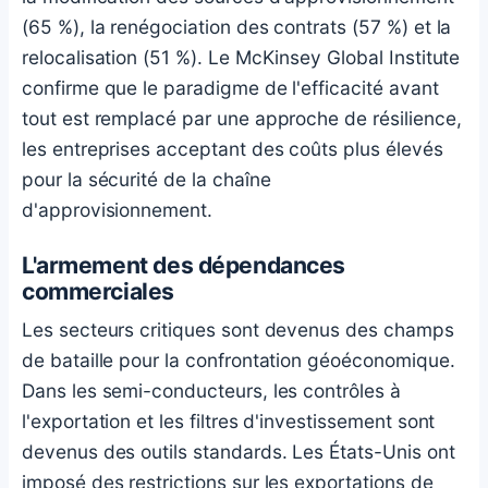
(65 %), la renégociation des contrats (57 %) et la
relocalisation (51 %). Le McKinsey Global Institute
confirme que le paradigme de l'efficacité avant
tout est remplacé par une approche de résilience,
les entreprises acceptant des coûts plus élevés
pour la sécurité de la chaîne
d'approvisionnement.
L'armement des dépendances
commerciales
Les secteurs critiques sont devenus des champs
de bataille pour la confrontation géoéconomique.
Dans les semi-conducteurs, les contrôles à
l'exportation et les filtres d'investissement sont
devenus des outils standards. Les États-Unis ont
imposé des restrictions sur les exportations de