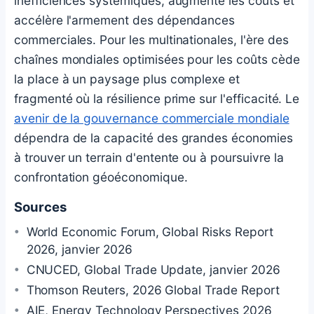
inefficiences systémiques, augmente les coûts et
accélère l'armement des dépendances
commerciales. Pour les multinationales, l'ère des
chaînes mondiales optimisées pour les coûts cède
la place à un paysage plus complexe et
fragmenté où la résilience prime sur l'efficacité. Le
avenir de la gouvernance commerciale mondiale
dépendra de la capacité des grandes économies
à trouver un terrain d'entente ou à poursuivre la
confrontation géoéconomique.
Sources
World Economic Forum, Global Risks Report
2026, janvier 2026
CNUCED, Global Trade Update, janvier 2026
Thomson Reuters, 2026 Global Trade Report
AIE, Energy Technology Perspectives 2026