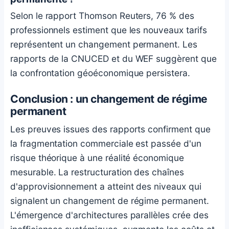
Selon le rapport Thomson Reuters, 76 % des
professionnels estiment que les nouveaux tarifs
représentent un changement permanent. Les
rapports de la CNUCED et du WEF suggèrent que
la confrontation géoéconomique persistera.
Conclusion : un changement de régime
permanent
Les preuves issues des rapports confirment que
la fragmentation commerciale est passée d'un
risque théorique à une réalité économique
mesurable. La restructuration des chaînes
d'approvisionnement a atteint des niveaux qui
signalent un changement de régime permanent.
L'émergence d'architectures parallèles crée des