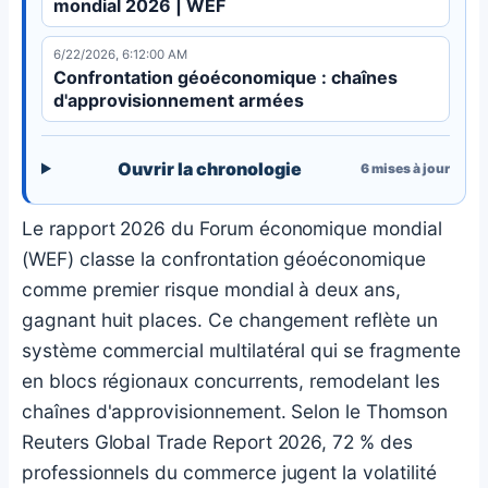
mondial 2026 | WEF
6/22/2026, 6:12:00 AM
Confrontation géoéconomique : chaînes
d'approvisionnement armées
Ouvrir la chronologie
6
mises à jour
Le rapport 2026 du Forum économique mondial
(WEF) classe la confrontation géoéconomique
comme premier risque mondial à deux ans,
gagnant huit places. Ce changement reflète un
système commercial multilatéral qui se fragmente
en blocs régionaux concurrents, remodelant les
chaînes d'approvisionnement. Selon le Thomson
Reuters Global Trade Report 2026, 72 % des
professionnels du commerce jugent la volatilité