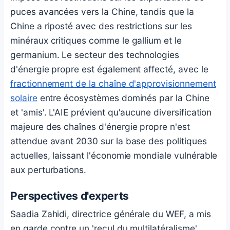
puces avancées vers la Chine, tandis que la
Chine a riposté avec des restrictions sur les
minéraux critiques comme le gallium et le
germanium. Le secteur des technologies
d'énergie propre est également affecté, avec le
fractionnement de la chaîne d'approvisionnement
solaire
entre écosystèmes dominés par la Chine
et 'amis'. L'AIE prévient qu'aucune diversification
majeure des chaînes d'énergie propre n'est
attendue avant 2030 sur la base des politiques
actuelles, laissant l'économie mondiale vulnérable
aux perturbations.
Perspectives d'experts
Saadia Zahidi, directrice générale du WEF, a mis
en garde contre un 'recul du multilatéralisme'