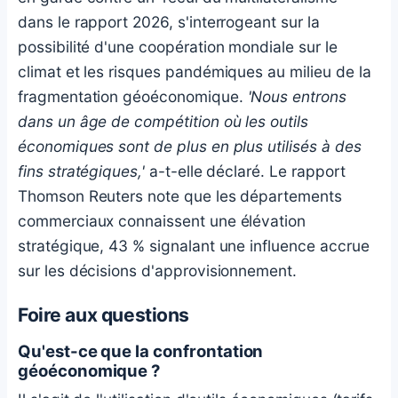
dans le rapport 2026, s'interrogeant sur la
possibilité d'une coopération mondiale sur le
climat et les risques pandémiques au milieu de la
fragmentation géoéconomique.
'Nous entrons
dans un âge de compétition où les outils
économiques sont de plus en plus utilisés à des
fins stratégiques,'
a-t-elle déclaré. Le rapport
Thomson Reuters note que les départements
commerciaux connaissent une élévation
stratégique, 43 % signalant une influence accrue
sur les décisions d'approvisionnement.
Foire aux questions
Qu'est-ce que la confrontation
géoéconomique ?