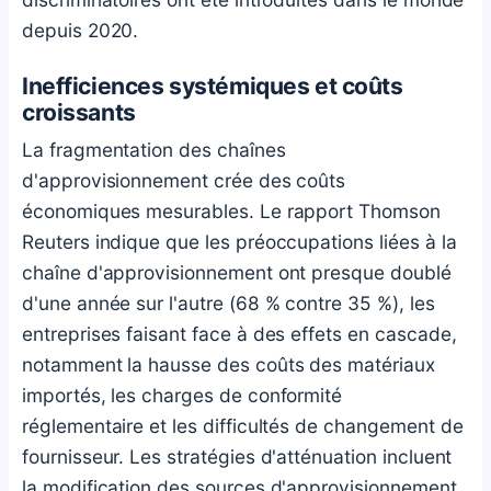
depuis 2020.
Inefficiences systémiques et coûts
croissants
La fragmentation des chaînes
d'approvisionnement crée des coûts
économiques mesurables. Le rapport Thomson
Reuters indique que les préoccupations liées à la
chaîne d'approvisionnement ont presque doublé
d'une année sur l'autre (68 % contre 35 %), les
entreprises faisant face à des effets en cascade,
notamment la hausse des coûts des matériaux
importés, les charges de conformité
réglementaire et les difficultés de changement de
fournisseur. Les stratégies d'atténuation incluent
la modification des sources d'approvisionnement