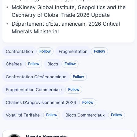
McKinsey Global Institute, Geopolitics and the
Geometry of Global Trade 2026 Update
Département d'État américain, 2026 Critical
Minerals Ministerial
Confrontation
Fragmentation
Follow
Follow
Chaînes
Blocs
Follow
Follow
Confrontation Géoéconomique
Follow
Fragmentation Commerciale
Follow
Chaînes D'approvisionnement 2026
Follow
Volatilité Tarifaire
Blocs Commerciaux
Follow
Follow
Haruto Yamamoto