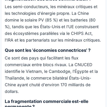
Les semi-conducteurs, les minéraux critiques et
les technologies d'énergie propre. La Chine
domine le solaire PV (85 %) et les batteries (80
%), tandis que les États-Unis et l'UE construisent
des écosystèmes parallèles via le CHIPS Act,
l'IRA et les partenariats sur les minéraux critiques.
Que sont les 'économies connectrices' ?
Ce sont des pays qui facilitent les flux
commerciaux entre blocs rivaux. La CNUCED
identifie le Vietnam, le Cambodge, l'Égypte et la
Thaïlande, le commerce bilatéral États-Unis-
Chine ayant chuté d'environ 170 milliards de
dollars.
La fragmentation commerciale est-elle
permanente ?