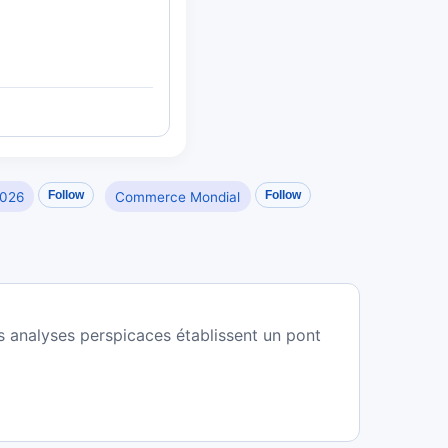
Follow
Follow
026
Commerce Mondial
es analyses perspicaces établissent un pont