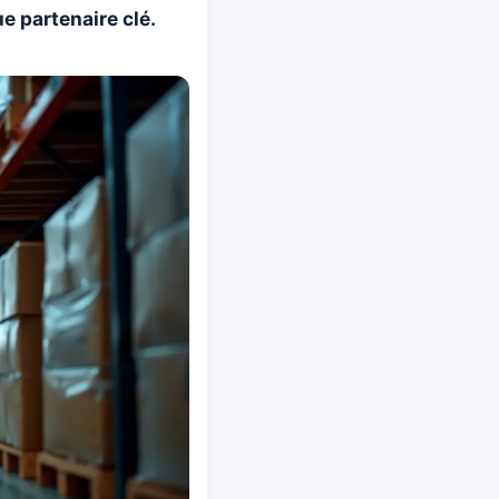
 partenaire clé.