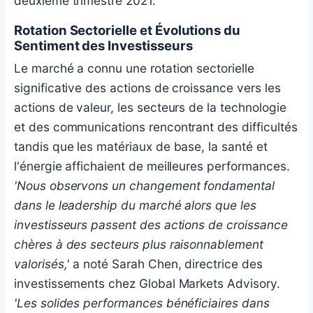
deuxième trimestre 2021.
Rotation Sectorielle et Évolutions du
Sentiment des Investisseurs
Le marché a connu une rotation sectorielle
significative des actions de croissance vers les
actions de valeur, les secteurs de la technologie
et des communications rencontrant des difficultés
tandis que les matériaux de base, la santé et
l'énergie affichaient de meilleures performances.
'Nous observons un changement fondamental
dans le leadership du marché alors que les
investisseurs passent des actions de croissance
chères à des secteurs plus raisonnablement
valorisés,'
a noté Sarah Chen, directrice des
investissements chez Global Markets Advisory.
'Les solides performances bénéficiaires dans