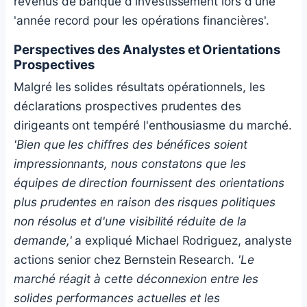
revenus de banque d'investissement lors d'une
'année record pour les opérations financières'.
Perspectives des Analystes et Orientations
Prospectives
Malgré les solides résultats opérationnels, les
déclarations prospectives prudentes des
dirigeants ont tempéré l'enthousiasme du marché.
'Bien que les chiffres des bénéfices soient
impressionnants, nous constatons que les
équipes de direction fournissent des orientations
plus prudentes en raison des risques politiques
non résolus et d'une visibilité réduite de la
demande,'
a expliqué Michael Rodriguez, analyste
actions senior chez Bernstein Research.
'Le
marché réagit à cette déconnexion entre les
solides performances actuelles et les