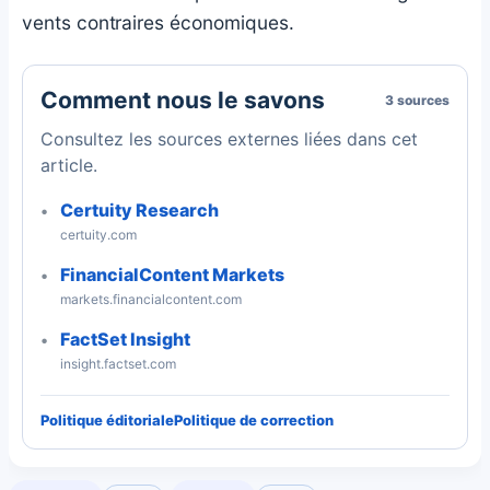
vents contraires économiques.
Comment nous le savons
3 sources
Consultez les sources externes liées dans cet
article.
Certuity Research
certuity.com
FinancialContent Markets
markets.financialcontent.com
FactSet Insight
insight.factset.com
Politique éditoriale
Politique de correction