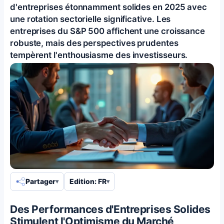
d'entreprises étonnamment solides en 2025 avec
une rotation sectorielle significative. Les
entreprises du S&P 500 affichent une croissance
robuste, mais des perspectives prudentes
tempèrent l'enthousiasme des investisseurs.
Partager
Edition: FR
Des Performances d'Entreprises Solides
Stimulent l'Optimisme du Marché