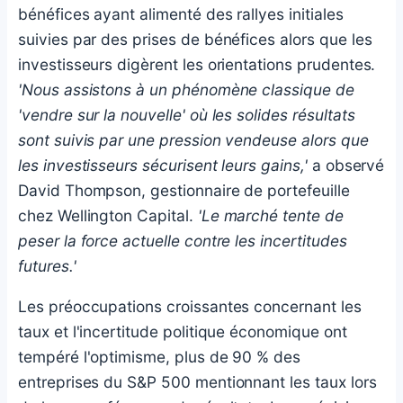
bénéfices ayant alimenté des rallyes initiales
suivies par des prises de bénéfices alors que les
investisseurs digèrent les orientations prudentes.
'Nous assistons à un phénomène classique de
'vendre sur la nouvelle' où les solides résultats
sont suivis par une pression vendeuse alors que
les investisseurs sécurisent leurs gains,'
a observé
David Thompson, gestionnaire de portefeuille
chez Wellington Capital.
'Le marché tente de
peser la force actuelle contre les incertitudes
futures.'
Les préoccupations croissantes concernant les
taux et l'incertitude politique économique ont
tempéré l'optimisme, plus de 90 % des
entreprises du S&P 500 mentionnant les taux lors