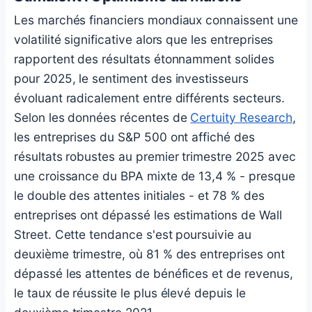
Les marchés financiers mondiaux connaissent une
volatilité significative alors que les entreprises
rapportent des résultats étonnamment solides
pour 2025, le sentiment des investisseurs
évoluant radicalement entre différents secteurs.
Selon les données récentes de
Certuity Research
,
les entreprises du S&P 500 ont affiché des
résultats robustes au premier trimestre 2025 avec
une croissance du BPA mixte de 13,4 % - presque
le double des attentes initiales - et 78 % des
entreprises ont dépassé les estimations de Wall
Street. Cette tendance s'est poursuivie au
deuxième trimestre, où 81 % des entreprises ont
dépassé les attentes de bénéfices et de revenus,
le taux de réussite le plus élevé depuis le