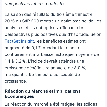
perspectives futures prudentes.'
La saison des résultats du troisième trimestre
2025 du S&P 500 montre un optimisme solide, les
analystes et les entreprises affichant des
perspectives plus positives que d'habitude. Selon
FactSet Insight
, les bénéfices estimés ont
augmenté de 0,1 % pendant le trimestre,
contrairement à la baisse historique moyenne de
1,4 à 3,2 %. L'indice devrait atteindre une
croissance bénéficiaire annuelle de 8,0 %,
marquant le 9e trimestre consécutif de
croissance.
Réaction du Marché et Implications
Économiques
La réaction du marché a été mitigée, les solides