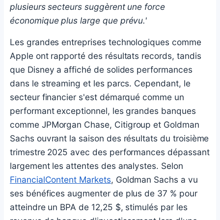
plusieurs secteurs suggèrent une force
économique plus large que prévu.'
Les grandes entreprises technologiques comme
Apple ont rapporté des résultats records, tandis
que Disney a affiché de solides performances
dans le streaming et les parcs. Cependant, le
secteur financier s'est démarqué comme un
performant exceptionnel, les grandes banques
comme JPMorgan Chase, Citigroup et Goldman
Sachs ouvrant la saison des résultats du troisième
trimestre 2025 avec des performances dépassant
largement les attentes des analystes. Selon
FinancialContent Markets
, Goldman Sachs a vu
ses bénéfices augmenter de plus de 37 % pour
atteindre un BPA de 12,25 $, stimulés par les