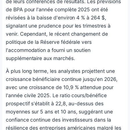
de leurs conférences de résultats. Les prévisions
de BPA pour l'année complète 2025 ont été
révisées à la baisse d'environ 4 % à 264 $,
signalant une prudence pour les trimestres à
venir. Cependant, le récent changement de
politique de la Réserve fédérale vers
l'accommodation a fourni un soutien
supplémentaire aux marchés.
À plus long terme, les analystes projettent une
croissance bénéficiaire continue jusqu'en 2026,
avec une croissance de 10,9 % attendue pour
l'année civile 2025. Le ratio cours/bénéfice
prospectif s'établit à 22,8, au-dessus des
moyennes sur 5 ans et 10 ans, suggérant une
confiance continue des investisseurs dans la
résilience des entreprises américaines malgré les