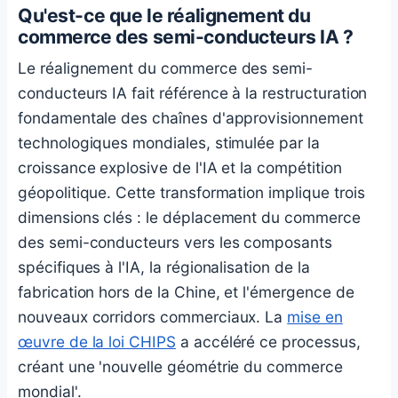
Qu'est-ce que le réalignement du
commerce des semi-conducteurs IA ?
Le réalignement du commerce des semi-
conducteurs IA fait référence à la restructuration
fondamentale des chaînes d'approvisionnement
technologiques mondiales, stimulée par la
croissance explosive de l'IA et la compétition
géopolitique. Cette transformation implique trois
dimensions clés : le déplacement du commerce
des semi-conducteurs vers les composants
spécifiques à l'IA, la régionalisation de la
fabrication hors de la Chine, et l'émergence de
nouveaux corridors commerciaux. La
mise en
œuvre de la loi CHIPS
a accéléré ce processus,
créant une 'nouvelle géométrie du commerce
mondial'.