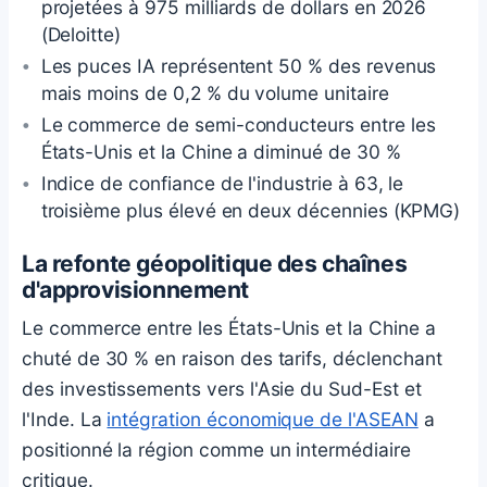
projetées à 975 milliards de dollars en 2026
(Deloitte)
Les puces IA représentent 50 % des revenus
mais moins de 0,2 % du volume unitaire
Le commerce de semi-conducteurs entre les
États-Unis et la Chine a diminué de 30 %
Indice de confiance de l'industrie à 63, le
troisième plus élevé en deux décennies (KPMG)
La refonte géopolitique des chaînes
d'approvisionnement
Le commerce entre les États-Unis et la Chine a
chuté de 30 % en raison des tarifs, déclenchant
des investissements vers l'Asie du Sud-Est et
l'Inde. La
intégration économique de l'ASEAN
a
positionné la région comme un intermédiaire
critique.