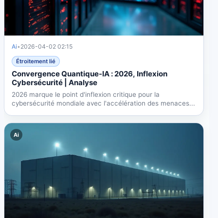
Ai
•
2026-04-02 02:15
Étroitement lié
Convergence Quantique-IA : 2026, Inflexion
Cybersécurité | Analyse
2026 marque le point d'inflexion critique pour la
cybersécurité mondiale avec l'accélération des menaces...
Ai