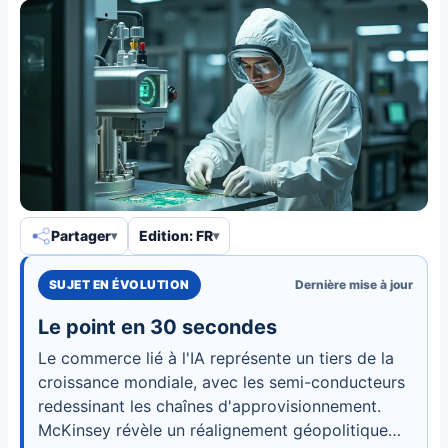
Partager
Edition: FR
SUJET EN ÉVOLUTION
Dernière mise à jour
Le point en 30 secondes
Le commerce lié à l'IA représente un tiers de la
croissance mondiale, avec les semi-conducteurs
redessinant les chaînes d'approvisionnement.
McKinsey révèle un réalignement géopolitique