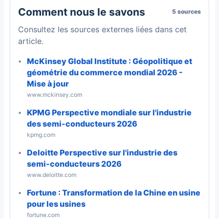
Comment nous le savons
5 sources
Consultez les sources externes liées dans cet
article.
McKinsey Global Institute : Géopolitique et
géométrie du commerce mondial 2026 -
Mise à jour
www.mckinsey.com
KPMG Perspective mondiale sur l'industrie
des semi-conducteurs 2026
kpmg.com
Deloitte Perspective sur l'industrie des
semi-conducteurs 2026
www.deloitte.com
Fortune : Transformation de la Chine en usine
pour les usines
fortune.com