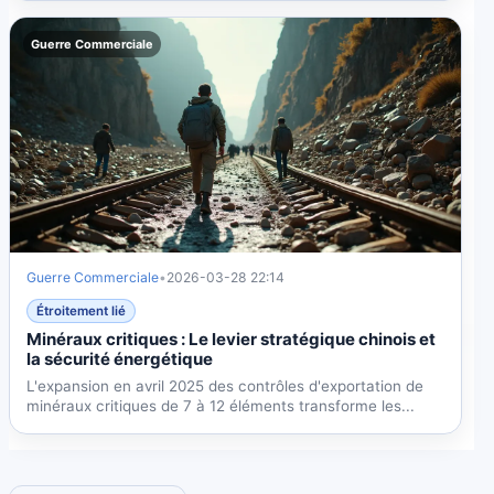
Guerre Commerciale
Guerre Commerciale
•
2026-03-28 22:14
Étroitement lié
Minéraux critiques : Le levier stratégique chinois et
la sécurité énergétique
L'expansion en avril 2025 des contrôles d'exportation de
minéraux critiques de 7 à 12 éléments transforme les...