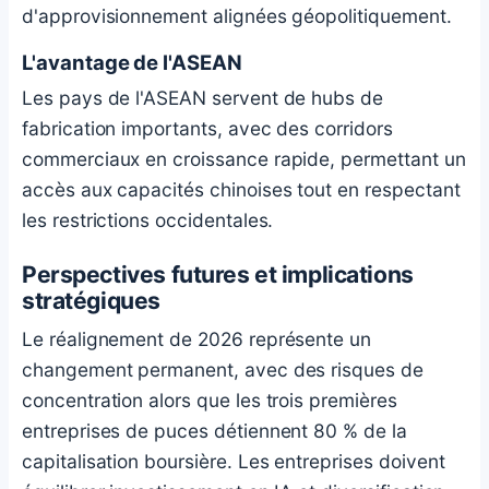
d'approvisionnement alignées géopolitiquement.
L'avantage de l'ASEAN
Les pays de l'ASEAN servent de hubs de
fabrication importants, avec des corridors
commerciaux en croissance rapide, permettant un
accès aux capacités chinoises tout en respectant
les restrictions occidentales.
Perspectives futures et implications
stratégiques
Le réalignement de 2026 représente un
changement permanent, avec des risques de
concentration alors que les trois premières
entreprises de puces détiennent 80 % de la
capitalisation boursière. Les entreprises doivent