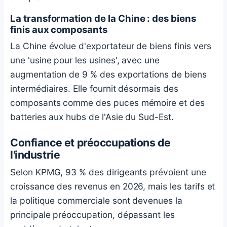
La transformation de la Chine : des biens
finis aux composants
La Chine évolue d'exportateur de biens finis vers
une 'usine pour les usines', avec une
augmentation de 9 % des exportations de biens
intermédiaires. Elle fournit désormais des
composants comme des puces mémoire et des
batteries aux hubs de l'Asie du Sud-Est.
Confiance et préoccupations de
l'industrie
Selon KPMG, 93 % des dirigeants prévoient une
croissance des revenus en 2026, mais les tarifs et
la politique commerciale sont devenues la
principale préoccupation, dépassant les