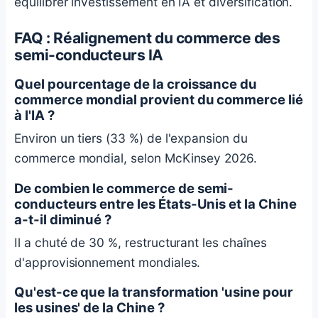
équilibrer investissement en IA et diversification.
FAQ : Réalignement du commerce des
semi-conducteurs IA
Quel pourcentage de la croissance du
commerce mondial provient du commerce lié
à l'IA ?
Environ un tiers (33 %) de l'expansion du
commerce mondial, selon McKinsey 2026.
De combien le commerce de semi-
conducteurs entre les États-Unis et la Chine
a-t-il diminué ?
Il a chuté de 30 %, restructurant les chaînes
d'approvisionnement mondiales.
Qu'est-ce que la transformation 'usine pour
les usines' de la Chine ?