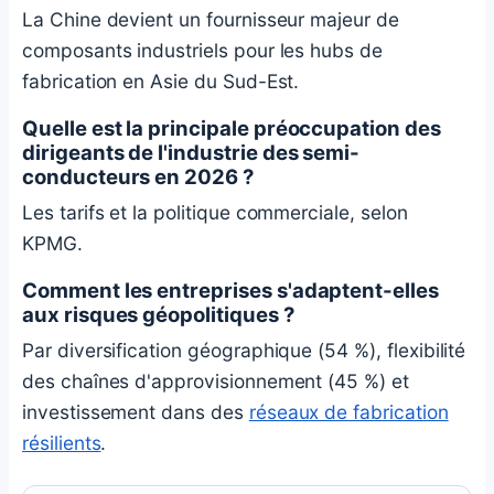
La Chine devient un fournisseur majeur de
composants industriels pour les hubs de
fabrication en Asie du Sud-Est.
Quelle est la principale préoccupation des
dirigeants de l'industrie des semi-
conducteurs en 2026 ?
Les tarifs et la politique commerciale, selon
KPMG.
Comment les entreprises s'adaptent-elles
aux risques géopolitiques ?
Par diversification géographique (54 %), flexibilité
des chaînes d'approvisionnement (45 %) et
investissement dans des
réseaux de fabrication
résilients
.