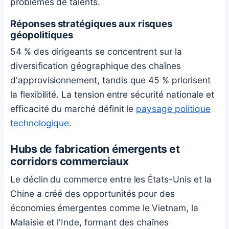
problèmes de talents.
Réponses stratégiques aux risques
géopolitiques
54 % des dirigeants se concentrent sur la
diversification géographique des chaînes
d'approvisionnement, tandis que 45 % priorisent
la flexibilité. La tension entre sécurité nationale et
efficacité du marché définit le
paysage politique
technologique
.
Hubs de fabrication émergents et
corridors commerciaux
Le déclin du commerce entre les États-Unis et la
Chine a créé des opportunités pour des
économies émergentes comme le Vietnam, la
Malaisie et l'Inde, formant des chaînes