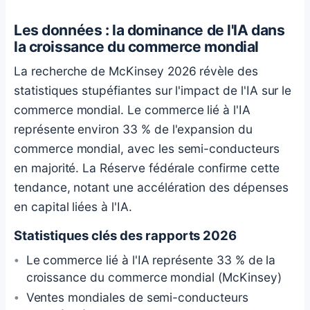
Les données : la dominance de l'IA dans
la croissance du commerce mondial
La recherche de McKinsey 2026 révèle des
statistiques stupéfiantes sur l'impact de l'IA sur le
commerce mondial. Le commerce lié à l'IA
représente environ 33 % de l'expansion du
commerce mondial, avec les semi-conducteurs
en majorité. La Réserve fédérale confirme cette
tendance, notant une accélération des dépenses
en capital liées à l'IA.
Statistiques clés des rapports 2026
Le commerce lié à l'IA représente 33 % de la
croissance du commerce mondial (McKinsey)
Ventes mondiales de semi-conducteurs