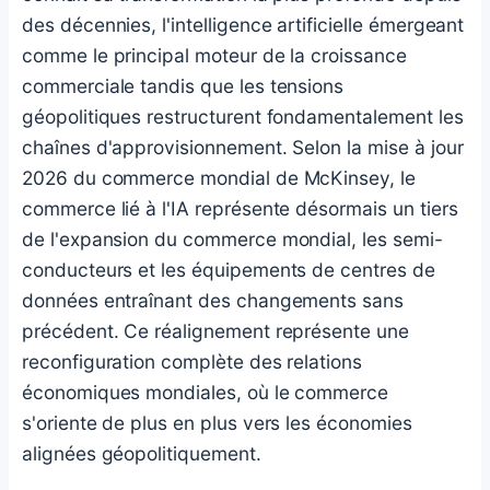
des décennies, l'intelligence artificielle émergeant
comme le principal moteur de la croissance
commerciale tandis que les tensions
géopolitiques restructurent fondamentalement les
chaînes d'approvisionnement. Selon la mise à jour
2026 du commerce mondial de McKinsey, le
commerce lié à l'IA représente désormais un tiers
de l'expansion du commerce mondial, les semi-
conducteurs et les équipements de centres de
données entraînant des changements sans
précédent. Ce réalignement représente une
reconfiguration complète des relations
économiques mondiales, où le commerce
s'oriente de plus en plus vers les économies
alignées géopolitiquement.