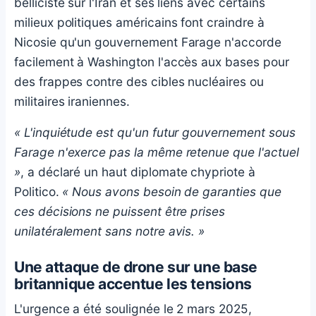
belliciste sur l'Iran et ses liens avec certains
milieux politiques américains font craindre à
Nicosie qu'un gouvernement Farage n'accorde
facilement à Washington l'accès aux bases pour
des frappes contre des cibles nucléaires ou
militaires iraniennes.
« L'inquiétude est qu'un futur gouvernement sous
Farage n'exerce pas la même retenue que l'actuel
»
, a déclaré un haut diplomate chypriote à
Politico.
« Nous avons besoin de garanties que
ces décisions ne puissent être prises
unilatéralement sans notre avis. »
Une attaque de drone sur une base
britannique accentue les tensions
L'urgence a été soulignée le 2 mars 2025,