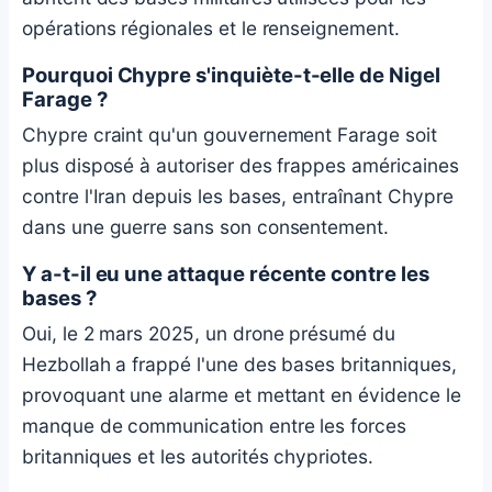
opérations régionales et le renseignement.
Pourquoi Chypre s'inquiète-t-elle de Nigel
Farage ?
Chypre craint qu'un gouvernement Farage soit
plus disposé à autoriser des frappes américaines
contre l'Iran depuis les bases, entraînant Chypre
dans une guerre sans son consentement.
Y a-t-il eu une attaque récente contre les
bases ?
Oui, le 2 mars 2025, un drone présumé du
Hezbollah a frappé l'une des bases britanniques,
provoquant une alarme et mettant en évidence le
manque de communication entre les forces
britanniques et les autorités chypriotes.