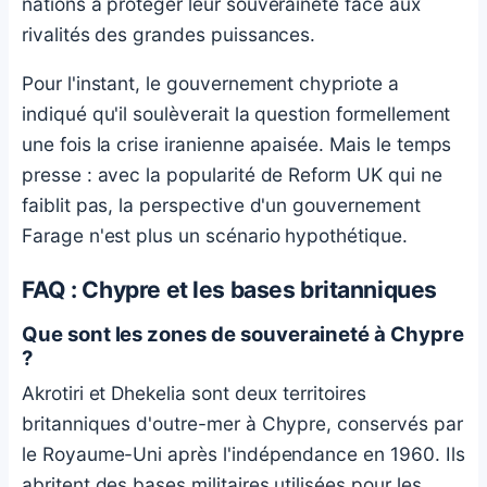
nations à protéger leur souveraineté face aux
rivalités des grandes puissances.
Pour l'instant, le gouvernement chypriote a
indiqué qu'il soulèverait la question formellement
une fois la crise iranienne apaisée. Mais le temps
presse : avec la popularité de Reform UK qui ne
faiblit pas, la perspective d'un gouvernement
Farage n'est plus un scénario hypothétique.
FAQ : Chypre et les bases britanniques
Que sont les zones de souveraineté à Chypre
?
Akrotiri et Dhekelia sont deux territoires
britanniques d'outre-mer à Chypre, conservés par
le Royaume-Uni après l'indépendance en 1960. Ils
abritent des bases militaires utilisées pour les