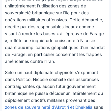
unilatéralement l'utilisation des zones de
souveraineté britannique sur l'île pour des
opérations militaires offensives. Cette démarche,
décrite par des responsables locaux comme
visant à rendre les bases « à l'épreuve de Farage
», reflète une inquiétude croissante à Nicosie
quant aux implications géopolitiques d'un mandat
de Farage, en particulier concernant les frappes
américaines contre l'Iran.
Selon un haut diplomate chypriote s'exprimant
dans Politico, Nicosie souhaite des assurances
contraignantes qu'aucun futur gouvernement
britannique ne puisse décider unilatéralement du
déploiement d'actifs militaires provenant des
zones de souveraineté d'Akrotiri et Dhekelia
sans