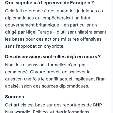
Que signifie « à l'épreuve de Farage » ?
Cela fait référence à des garanties juridiques ou
diplomatiques qui empêcheraient un futur
gouvernement britannique – en particulier un
dirigé par Nigel Farage – d'utiliser unilatéralement
les bases pour des actions militaires offensives
sans l'approbation chypriote.
Des discussions sont-elles déjà en cours ?
Non, les discussions formelles n'ont pas
commencé. Chypre prévoit de soulever la
question une fois le conflit actuel impliquant l'Iran
apaisé, selon des sources diplomatiques.
Sources
Cet article est basé sur des reportages de BNR
Nieuwsradio, Politico, et des informations