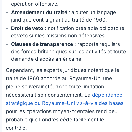
opération offensive.
Amendement du traité
: ajouter un langage
juridique contraignant au traité de 1960.
Droit de veto
: notification préalable obligatoire
et veto sur les missions non défensives.
Clauses de transparence
: rapports réguliers
des forces britanniques sur les activités et toute
demande d'accès américaine.
Cependant, les experts juridiques notent que le
traité de 1960 accorde au Royaume-Uni une
pleine souveraineté, donc toute limitation
nécessiterait son consentement. La
dépendance
stratégique du Royaume-Uni vis-à-vis des bases
pour les opérations moyen-orientales rend peu
probable que Londres cède facilement le
contrôle.