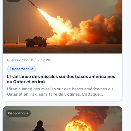
Guerre
•
2025-06-23 20:06
Étroitement lié
L'Iran lance des missiles sur des bases américaines
au Qatar et en Irak
L'Iran a lancé des missiles sur des bases américaines au
Qatar et en Irak, sans faire de victimes. L'attaque
semble...
Geopolitique