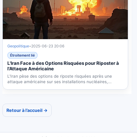
Geopolitique
•
2025-06-23 20:06
Étroitement lié
L'Iran Face à des Options Risquées pour Riposter à
l'Attaque Américaine
L'Iran pèse des options de riposte risquées après une
attaque américaine sur ses installations nucléaires,...
Retour à l’accueil →