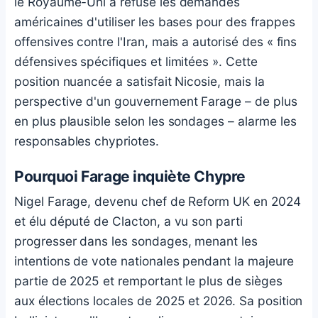
le Royaume-Uni a refusé les demandes
américaines d'utiliser les bases pour des frappes
offensives contre l'Iran, mais a autorisé des « fins
défensives spécifiques et limitées ». Cette
position nuancée a satisfait Nicosie, mais la
perspective d'un gouvernement Farage – de plus
en plus plausible selon les sondages – alarme les
responsables chypriotes.
Pourquoi Farage inquiète Chypre
Nigel Farage, devenu chef de Reform UK en 2024
et élu député de Clacton, a vu son parti
progresser dans les sondages, menant les
intentions de vote nationales pendant la majeure
partie de 2025 et remportant le plus de sièges
aux élections locales de 2025 et 2026. Sa position