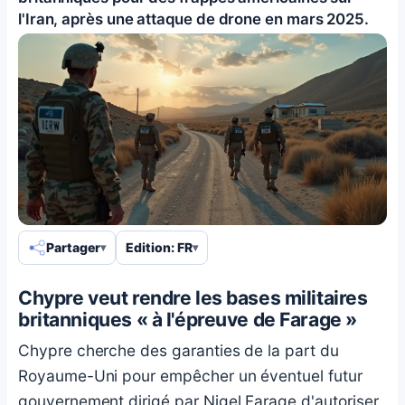
l'Iran, après une attaque de drone en mars 2025.
Partager
Edition: FR
Chypre veut rendre les bases militaires
britanniques « à l'épreuve de Farage »
Chypre cherche des garanties de la part du
Royaume-Uni pour empêcher un éventuel futur
gouvernement dirigé par Nigel Farage d'autoriser