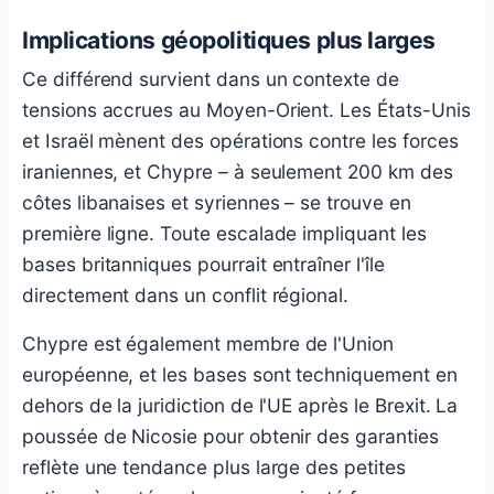
Implications géopolitiques plus larges
Ce différend survient dans un contexte de
tensions accrues au Moyen-Orient. Les États-Unis
et Israël mènent des opérations contre les forces
iraniennes, et Chypre – à seulement 200 km des
côtes libanaises et syriennes – se trouve en
première ligne. Toute escalade impliquant les
bases britanniques pourrait entraîner l'île
directement dans un conflit régional.
Chypre est également membre de l'Union
européenne, et les bases sont techniquement en
dehors de la juridiction de l'UE après le Brexit. La
poussée de Nicosie pour obtenir des garanties
reflète une tendance plus large des petites