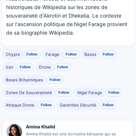
historiques de Wikipedia sur les zones de
souveraineté d'Akrotiri et Dhekelia. Le contexte
sur l'ascension politique de Nigel Farage provient
de sa biographie Wikipedia.
Chypre
Farage
Bases
Follow
Follow
Follow
Iran
Drone
Follow
Follow
Bases Britanniques
Follow
Zones De Souveraineté
Nigel Farage
Follow
Follow
Attaque Drone
Garanties Sécurité
Follow
Follow
Amina Khalid
Amina Khalid est une écrivaine kényane qui se