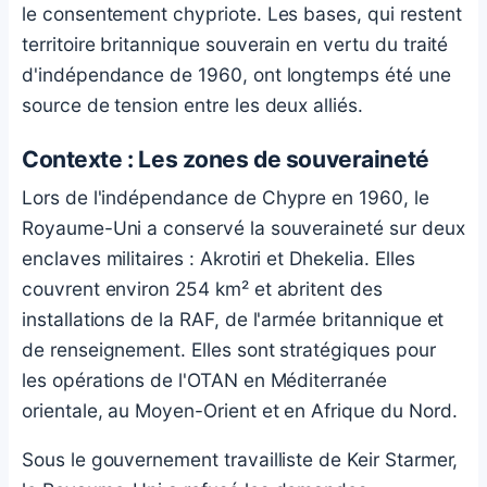
le consentement chypriote. Les bases, qui restent
territoire britannique souverain en vertu du traité
d'indépendance de 1960, ont longtemps été une
source de tension entre les deux alliés.
Contexte : Les zones de souveraineté
Lors de l'indépendance de Chypre en 1960, le
Royaume-Uni a conservé la souveraineté sur deux
enclaves militaires : Akrotiri et Dhekelia. Elles
couvrent environ 254 km² et abritent des
installations de la RAF, de l'armée britannique et
de renseignement. Elles sont stratégiques pour
les opérations de l'OTAN en Méditerranée
orientale, au Moyen-Orient et en Afrique du Nord.
Sous le gouvernement travailliste de Keir Starmer,