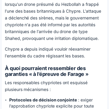
lorsqu'un drone présumé du Hezbollah a frappé
l'une des bases britanniques à Chypre. L'attaque
a déclenché des sirènes, mais le gouvernement
chypriote n'a pas été informé par les autorités
britanniques de l'arrivée du drone de type
Shahed, provoquant une irritation diplomatique.
Chypre a depuis indiqué vouloir réexaminer
l'ensemble du cadre régissant les bases.
À quoi pourraient ressembler des
garanties « à l'épreuve de Farage »
Les responsables chypriotes ont esquissé
plusieurs mécanismes :
Protocoles de décision conjointe
: exiger
l'approbation chypriote explicite pour toute