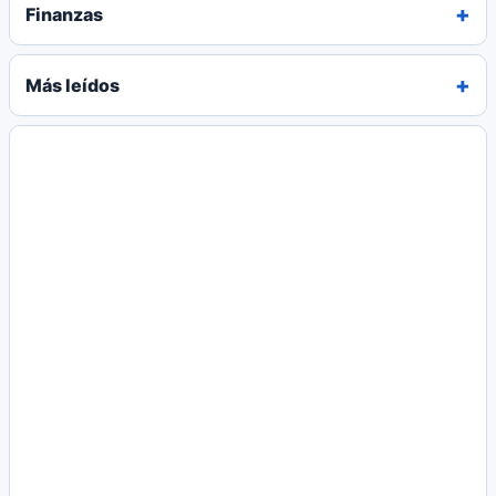
Finanzas
Más leídos