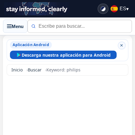
ES
▾
Menu
Aplicación Android
×
Descarga nuestra aplicación para Android
Inicio
Buscar
Keyword: philips