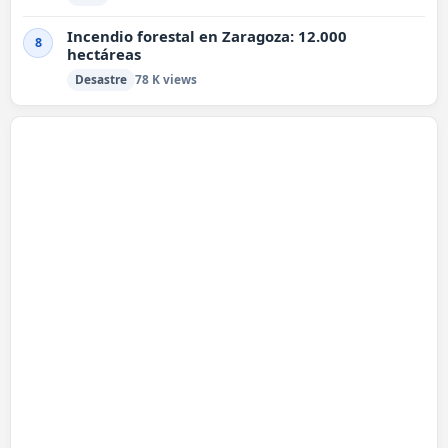
Incendio forestal en Zaragoza: 12.000
8
hectáreas
Desastre
78 K views