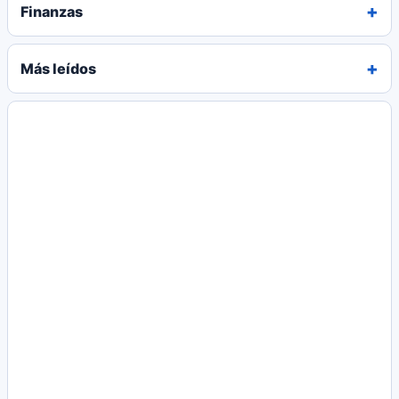
Finanzas
Más leídos