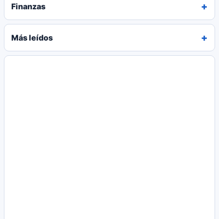
Finanzas
Más leídos