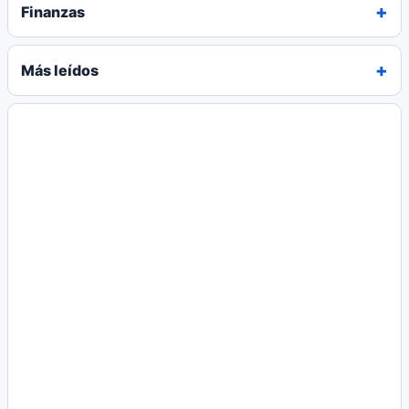
Finanzas
Más leídos