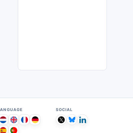
LANGUAGE
SOCIAL