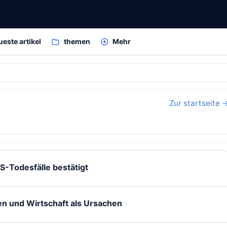
ueste artikel
themen
Mehr
Zur startseite 
-Todesfälle bestätigt
n und Wirtschaft als Ursachen