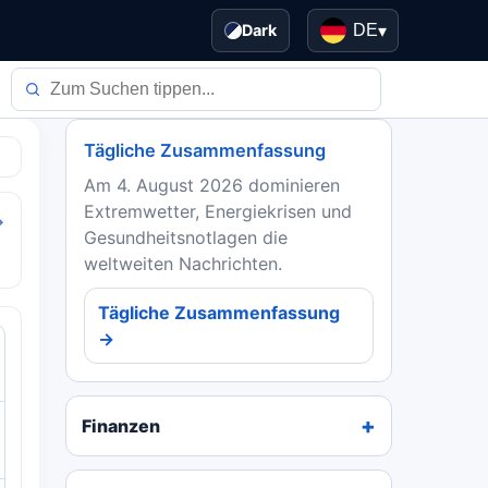
Dark
DE
▾
Tägliche Zusammenfassung
Am 4. August 2026 dominieren
Extremwetter, Energiekrisen und
→
Gesundheitsnotlagen die
weltweiten Nachrichten.
Tägliche Zusammenfassung
→
Finanzen