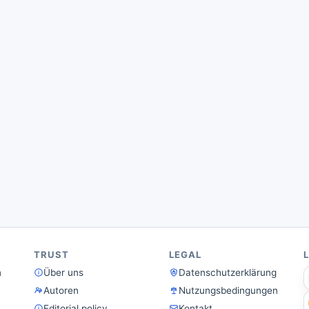
TRUST
LEGAL
n
Über uns
Datenschutzerklärung
Autoren
Nutzungsbedingungen
Editorial policy
Kontakt