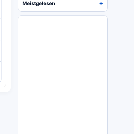
Meistgelesen