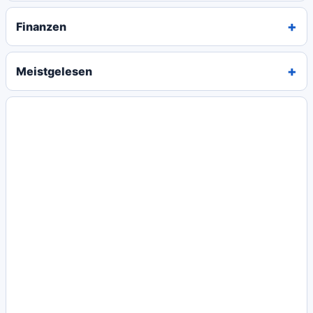
Finanzen
Meistgelesen