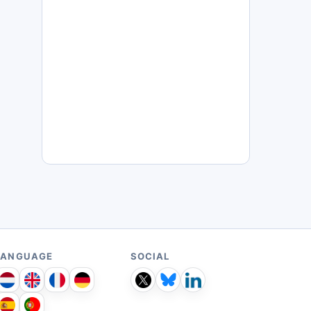
LANGUAGE
SOCIAL