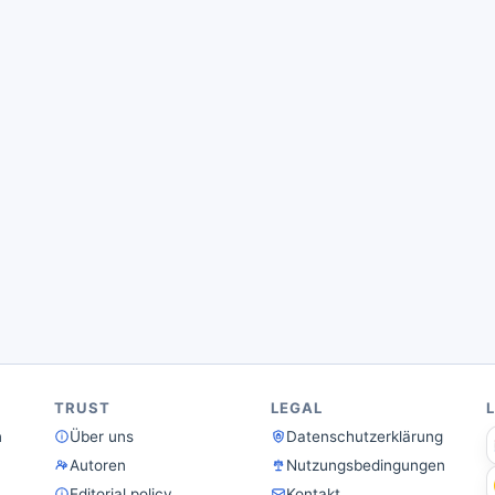
TRUST
LEGAL
n
Über uns
Datenschutzerklärung
Autoren
Nutzungsbedingungen
Editorial policy
Kontakt