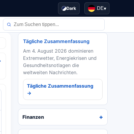
Dark
DE
▾
Tägliche Zusammenfassung
Am 4. August 2026 dominieren
Extremwetter, Energiekrisen und
→
Gesundheitsnotlagen die
weltweiten Nachrichten.
Tägliche Zusammenfassung
→
Finanzen