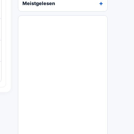
Meistgelesen