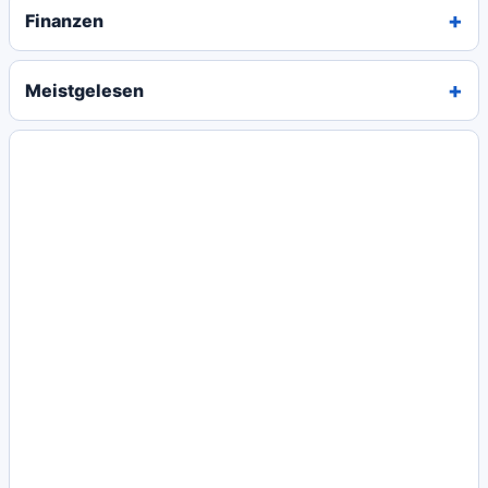
Finanzen
Meistgelesen