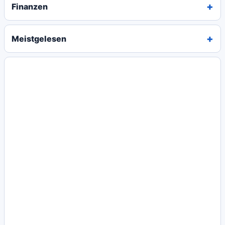
Finanzen
Meistgelesen