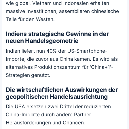
wie global. Vietnam und Indonesien erhalten
massive Investitionen, assemblieren chinesische
Teile für den Westen.
Indiens strategische Gewinne in der
neuen Handelsgeometrie
Indien liefert nun 40% der US-Smartphone-
Importe, die zuvor aus China kamen. Es wird als
alternatives Produktionszentrum für 'China+1'-
Strategien genutzt.
Die wirtschaftlichen Auswirkungen der
geopolitischen Handelsausrichtung
Die USA ersetzen zwei Drittel der reduzierten
China-Importe durch andere Partner.
Herausforderungen und Chancen: