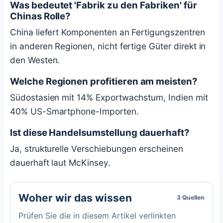
Was bedeutet 'Fabrik zu den Fabriken' für
Chinas Rolle?
China liefert Komponenten an Fertigungszentren
in anderen Regionen, nicht fertige Güter direkt in
den Westen.
Welche Regionen profitieren am meisten?
Südostasien mit 14% Exportwachstum, Indien mit
40% US-Smartphone-Importen.
Ist diese Handelsumstellung dauerhaft?
Ja, strukturelle Verschiebungen erscheinen
dauerhaft laut McKinsey.
Woher wir das wissen
3 Quellen
Prüfen Sie die in diesem Artikel verlinkten