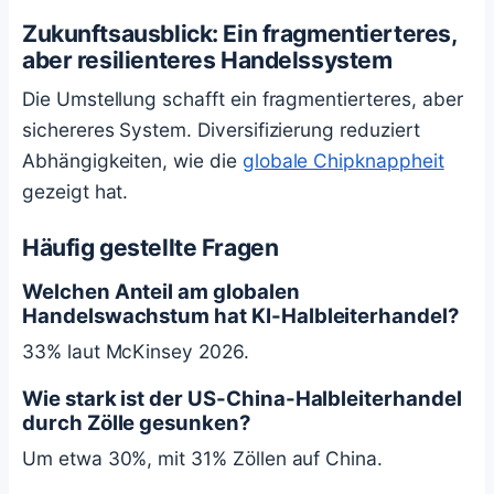
Zukunftsausblick: Ein fragmentierteres,
aber resilienteres Handelssystem
Die Umstellung schafft ein fragmentierteres, aber
sichereres System. Diversifizierung reduziert
Abhängigkeiten, wie die
globale Chipknappheit
gezeigt hat.
Häufig gestellte Fragen
Welchen Anteil am globalen
Handelswachstum hat KI-Halbleiterhandel?
33% laut McKinsey 2026.
Wie stark ist der US-China-Halbleiterhandel
durch Zölle gesunken?
Um etwa 30%, mit 31% Zöllen auf China.