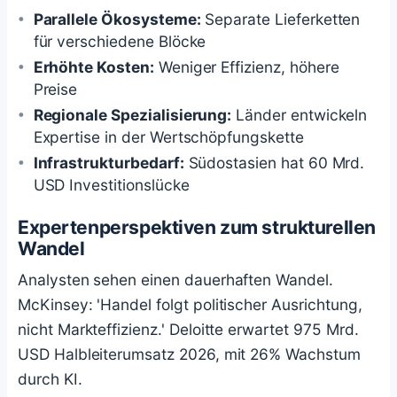
Parallele Ökosysteme:
Separate Lieferketten
für verschiedene Blöcke
Erhöhte Kosten:
Weniger Effizienz, höhere
Preise
Regionale Spezialisierung:
Länder entwickeln
Expertise in der Wertschöpfungskette
Infrastrukturbedarf:
Südostasien hat 60 Mrd.
USD Investitionslücke
Expertenperspektiven zum strukturellen
Wandel
Analysten sehen einen dauerhaften Wandel.
McKinsey: 'Handel folgt politischer Ausrichtung,
nicht Markteffizienz.' Deloitte erwartet 975 Mrd.
USD Halbleiterumsatz 2026, mit 26% Wachstum
durch KI.