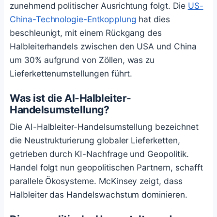
zunehmend politischer Ausrichtung folgt. Die
US-
China-Technologie-Entkopplung
hat dies
beschleunigt, mit einem Rückgang des
Halbleiterhandels zwischen den USA und China
um 30% aufgrund von Zöllen, was zu
Lieferkettenumstellungen führt.
Was ist die AI-Halbleiter-
Handelsumstellung?
Die AI-Halbleiter-Handelsumstellung bezeichnet
die Neustrukturierung globaler Lieferketten,
getrieben durch KI-Nachfrage und Geopolitik.
Handel folgt nun geopolitischen Partnern, schafft
parallele Ökosysteme. McKinsey zeigt, dass
Halbleiter das Handelswachstum dominieren.