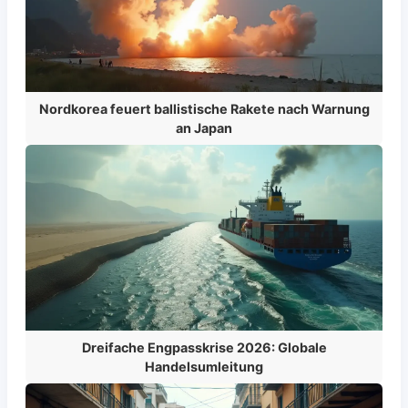
Nordkorea feuert ballistische Rakete nach Warnung
an Japan
Dreifache Engpasskrise 2026: Globale
Handelsumleitung