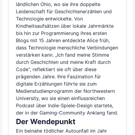
ländlichen Ohio, wo sie ihre doppelte
Leidenschaft für Geschichtenerzählen und
Technologie entwickelte. Von
Kindheitsaufsätzen über lokale Jahrmärkte
bis hin zur Programmierung ihres ersten
Blogs mit 15 Jahren entdeckte Alice früh,
dass Technologie menschliche Verbindungen
verstärken kann. „Ich fand meine Stimme
durch Geschichten und meine Kraft durch
Code“, reflektiert sie oft über diese
prägenden Jahre. Ihre Faszination für
digitale Erzählungen führte sie zum
Medienstudienprogramm der Northwestern
University, wo sie einen einflussreichen
Podcast über Indie-Spiele-Design startete,
der in der Gaming-Community Anklang fand.
Der Wendepunkt
Ein beinahe tödlicher Autounfall im Jahr