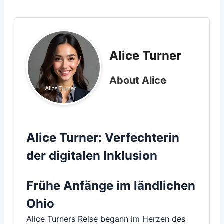
Alice Turner
About Alice
Alice Turner: Verfechterin
der digitalen Inklusion
Frühe Anfänge im ländlichen
Ohio
Alice Turners Reise begann im Herzen des