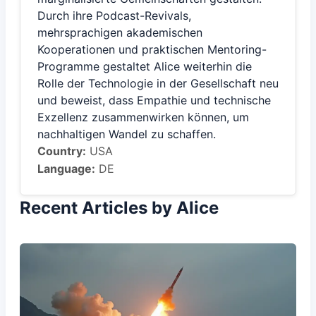
Durch ihre Podcast-Revivals,
mehrsprachigen akademischen
Kooperationen und praktischen Mentoring-
Programme gestaltet Alice weiterhin die
Rolle der Technologie in der Gesellschaft neu
und beweist, dass Empathie und technische
Exzellenz zusammenwirken können, um
nachhaltigen Wandel zu schaffen.
Country:
USA
Language:
DE
Recent Articles by Alice