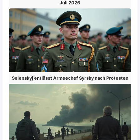
Juli 2026
Selenskyj entlässt Armeechef Syrsky nach Protesten