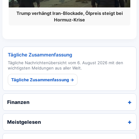
Trump verhängt Iran-Blockade, Ölpreis steigt bei
Hormuz-Krise
Tägliche Zusammenfassung
Tägliche Nachrichtenübersicht vom 6. August 2026 mit den
wichtigsten Meldungen aus aller Welt.
Tägliche Zusammenfassung →
Finanzen
Meistgelesen