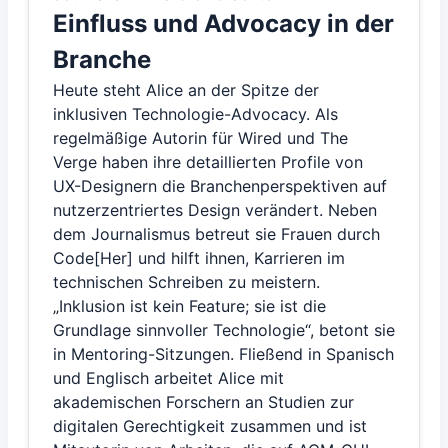
Einfluss und Advocacy in der
Branche
Heute steht Alice an der Spitze der
inklusiven Technologie-Advocacy. Als
regelmäßige Autorin für Wired und The
Verge haben ihre detaillierten Profile von
UX-Designern die Branchenperspektiven auf
nutzerzentriertes Design verändert. Neben
dem Journalismus betreut sie Frauen durch
Code[Her] und hilft ihnen, Karrieren im
technischen Schreiben zu meistern.
„Inklusion ist kein Feature; sie ist die
Grundlage sinnvoller Technologie“, betont sie
in Mentoring-Sitzungen. Fließend in Spanisch
und Englisch arbeitet Alice mit
akademischen Forschern an Studien zur
digitalen Gerechtigkeit zusammen und ist