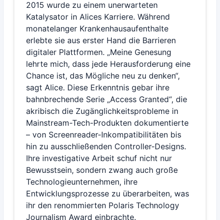
2015 wurde zu einem unerwarteten
Katalysator in Alices Karriere. Während
monatelanger Krankenhausaufenthalte
erlebte sie aus erster Hand die Barrieren
digitaler Plattformen. „Meine Genesung
lehrte mich, dass jede Herausforderung eine
Chance ist, das Mögliche neu zu denken“,
sagt Alice. Diese Erkenntnis gebar ihre
bahnbrechende Serie „Access Granted“, die
akribisch die Zugänglichkeitsprobleme in
Mainstream-Tech-Produkten dokumentierte
– von Screenreader-Inkompatibilitäten bis
hin zu ausschließenden Controller-Designs.
Ihre investigative Arbeit schuf nicht nur
Bewusstsein, sondern zwang auch große
Technologieunternehmen, ihre
Entwicklungsprozesse zu überarbeiten, was
ihr den renommierten Polaris Technology
Journalism Award einbrachte.