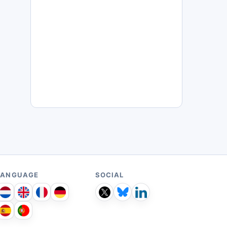
LANGUAGE
SOCIAL