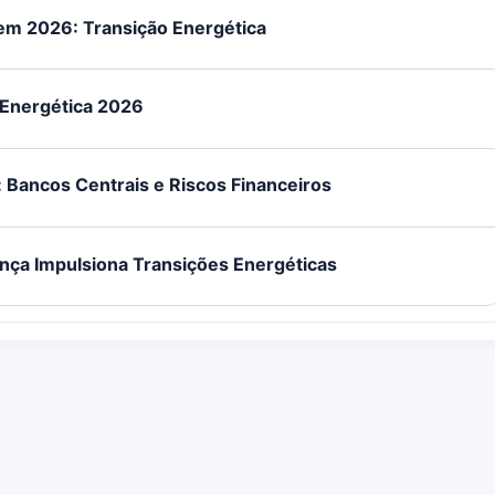
em 2026: Transição Energética
 Energética 2026
Bancos Centrais e Riscos Financeiros
ança Impulsiona Transições Energéticas