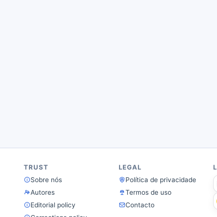
TRUST
LEGAL
Sobre nós
Política de privacidade
Autores
Termos de uso
Editorial policy
Contacto