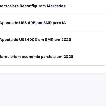
yperscalers Reconfiguram Mercados
 Aposta de US$ 40B em SMR para IA
: Aposta de US$400B em SMR em 2026
alares criam economia paralela em 2026