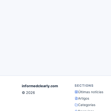
SECTIONS
informedclearly.com
Últimas notícias
© 2026
Artigos
Categorias