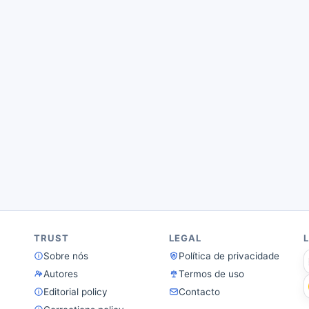
TRUST
LEGAL
Sobre nós
Política de privacidade
Autores
Termos de uso
Editorial policy
Contacto