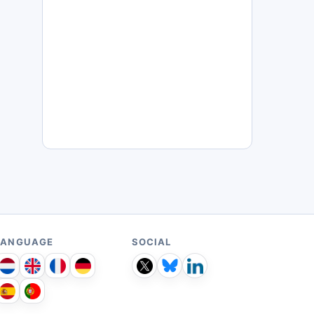
LANGUAGE
SOCIAL