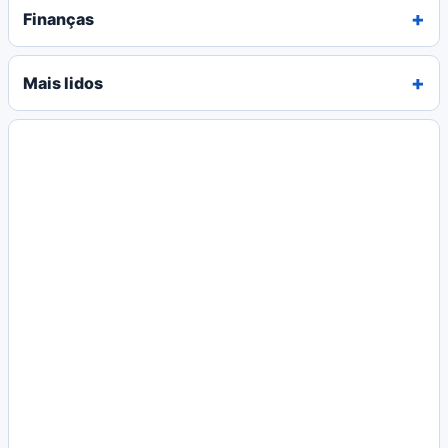
Finanças
Mais lidos