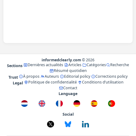
informedclearly.com
© 2026
Dernières actualités
Articles
Catégories
Recherche
Sections
Résumé quotidien
À propos
Auteurs
Editorial policy
Corrections policy
Trust
Politique de confidentialité
Conditions d’utilisation
Legal
Contact
Language
Social