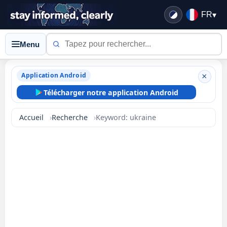
FR
▾
Menu
Application Android
×
Télécharger notre application Android
Accueil
Recherche
Keyword: ukraine