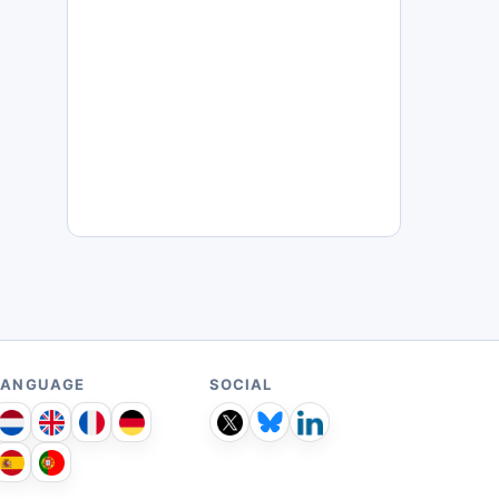
LANGUAGE
SOCIAL