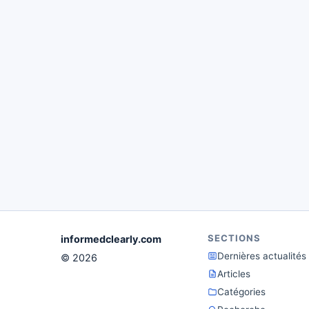
SECTIONS
informedclearly.com
Dernières actualités
© 2026
Articles
Catégories