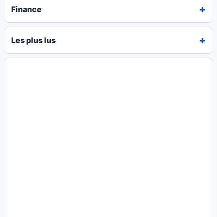
Finance
Les plus lus