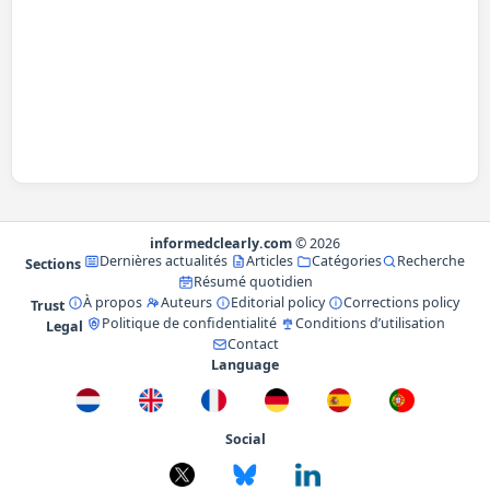
informedclearly.com
© 2026
Dernières actualités
Articles
Catégories
Recherche
Sections
Résumé quotidien
À propos
Auteurs
Editorial policy
Corrections policy
Trust
Politique de confidentialité
Conditions d’utilisation
Legal
Contact
Language
Social