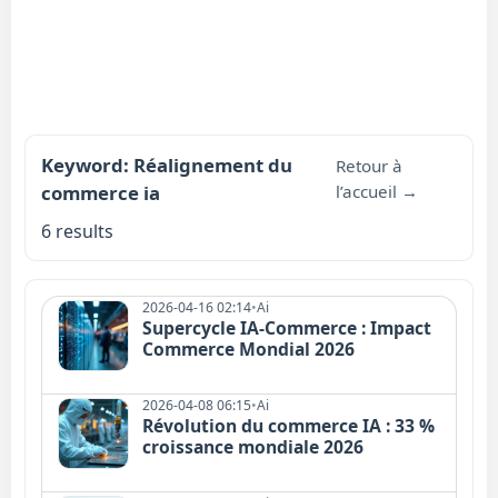
Keyword: Réalignement du
Retour à
commerce ia
l’accueil →
6 results
2026-04-16 02:14
•
Ai
Supercycle IA-Commerce : Impact
Commerce Mondial 2026
2026-04-08 06:15
•
Ai
Révolution du commerce IA : 33 %
croissance mondiale 2026