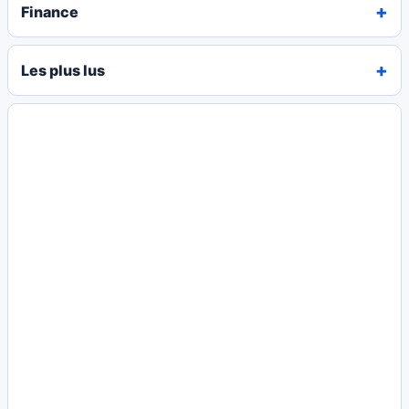
Finance
Les plus lus