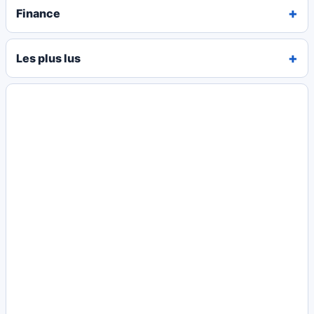
Finance
Les plus lus