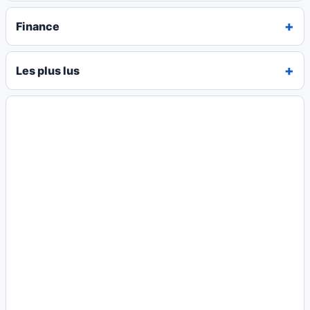
Finance
Les plus lus