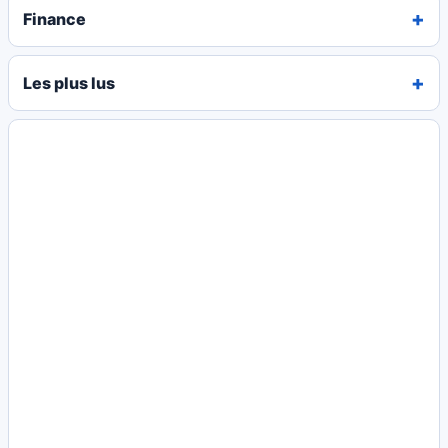
Finance
Les plus lus