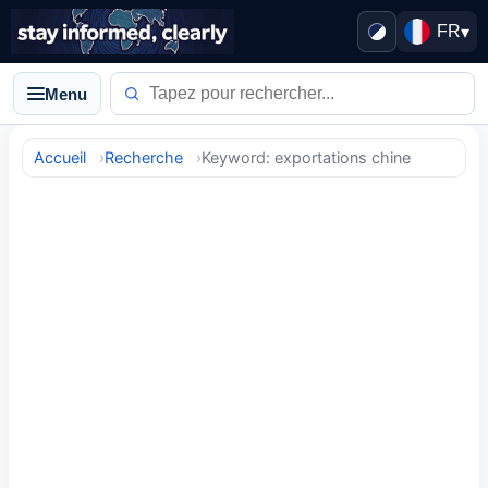
FR
▾
Menu
Accueil
Recherche
Keyword: exportations chine