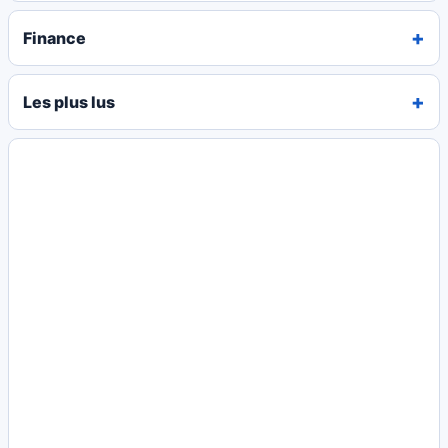
Finance
Les plus lus