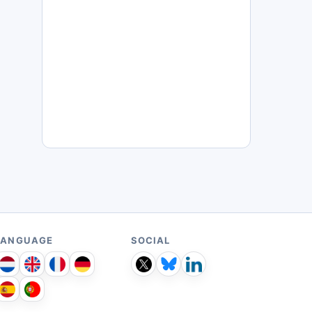
LANGUAGE
SOCIAL