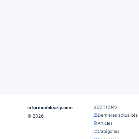
SECTIONS
informedclearly.com
Dernières actualités
© 2026
Articles
Catégories