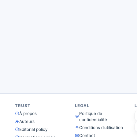
TRUST
LEGAL
À propos
Politique de
confidentialité
Auteurs
Conditions d’utilisation
Editorial policy
Contact