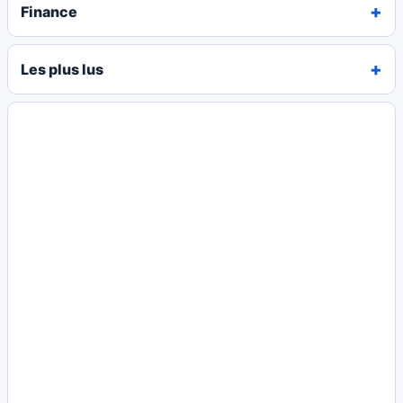
Finance
Les plus lus