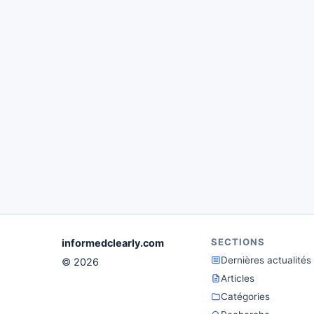
SECTIONS
informedclearly.com
Dernières actualités
© 2026
Articles
Catégories