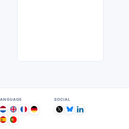
LANGUAGE
SOCIAL