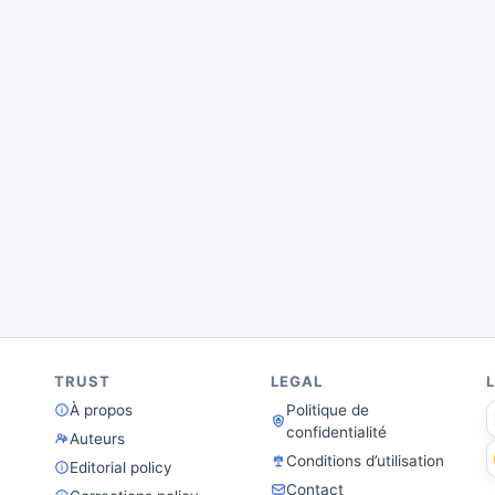
TRUST
LEGAL
À propos
Politique de
confidentialité
Auteurs
Conditions d’utilisation
Editorial policy
Contact