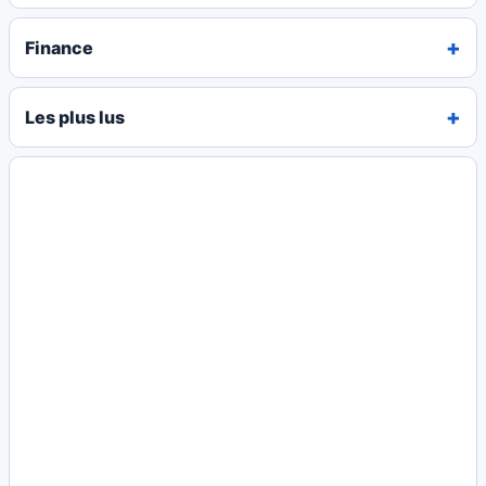
Finance
Les plus lus