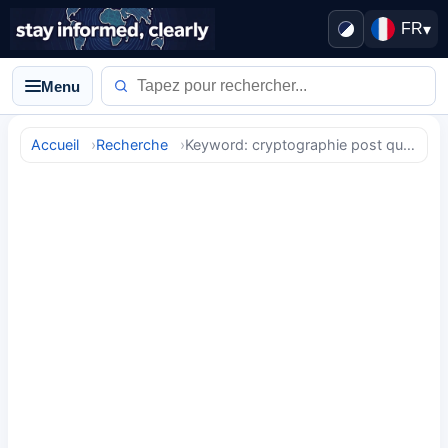
FR
▾
Menu
Accueil
Recherche
Keyword: cryptographie post quantique