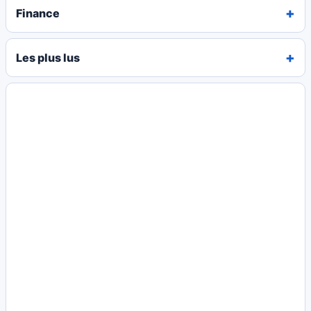
Finance
Les plus lus