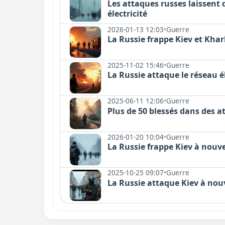
Les attaques russes laissent 
électricité
2026-01-13 12:03
•
Guerre
La Russie frappe Kiev et Khar
2025-11-02 15:46
•
Guerre
La Russie attaque le réseau é
2025-06-11 12:06
•
Guerre
Plus de 50 blessés dans des a
2026-01-20 10:04
•
Guerre
La Russie frappe Kiev à nouve
2025-10-25 09:07
•
Guerre
La Russie attaque Kiev à nou