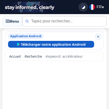
FR
▾
Menu
Application Android
×
Télécharger notre application Android
Accueil
Recherche
Keyword: accélérateur