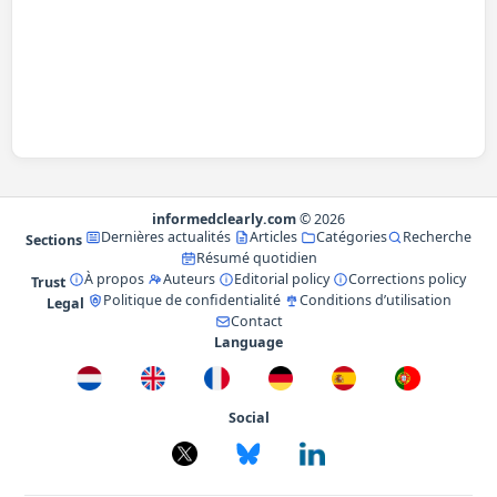
informedclearly.com
© 2026
Dernières actualités
Articles
Catégories
Recherche
Sections
Résumé quotidien
À propos
Auteurs
Editorial policy
Corrections policy
Trust
Politique de confidentialité
Conditions d’utilisation
Legal
Contact
Language
Social