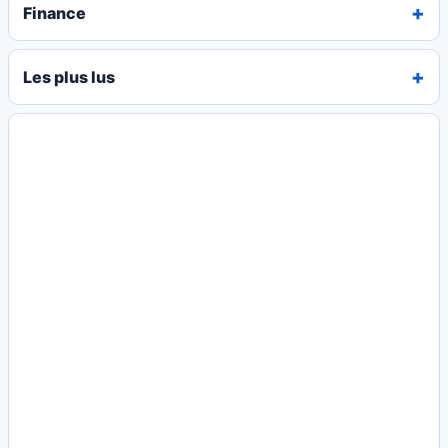
Finance
Les plus lus