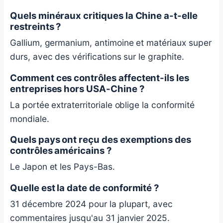
Quels minéraux critiques la Chine a-t-elle
restreints ?
Gallium, germanium, antimoine et matériaux super
durs, avec des vérifications sur le graphite.
Comment ces contrôles affectent-ils les
entreprises hors USA-Chine ?
La portée extraterritoriale oblige la conformité
mondiale.
Quels pays ont reçu des exemptions des
contrôles américains ?
Le Japon et les Pays-Bas.
Quelle est la date de conformité ?
31 décembre 2024 pour la plupart, avec
commentaires jusqu'au 31 janvier 2025.