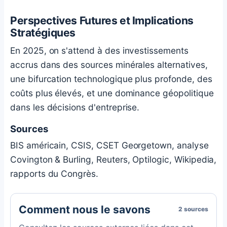
Perspectives Futures et Implications
Stratégiques
En 2025, on s'attend à des investissements
accrus dans des sources minérales alternatives,
une bifurcation technologique plus profonde, des
coûts plus élevés, et une dominance géopolitique
dans les décisions d'entreprise.
Sources
BIS américain, CSIS, CSET Georgetown, analyse
Covington & Burling, Reuters, Optilogic, Wikipedia,
rapports du Congrès.
Comment nous le savons
2 sources