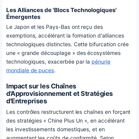
Les Alliances de 'Blocs Technologiques'
Émergentes
Le Japon et les Pays-Bas ont reçu des
exemptions, accélérant la formation d'alliances
technologiques distinctes. Cette bifurcation crée
une « grande découplage » des écosystèmes
technologiques, exacerbée par la
pénurie
mondiale de puces
.
Impact sur les Chaînes
d'Approvisionnement et Stratégies
d'Entreprises
Les contrôles restructurent les chaînes en forçant
des stratégies « Chine Plus Un », en accélérant
les investissements domestiques, et en
augmentant les coûts de conformité. Selon