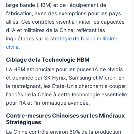
large bande (HBM) et de l'équipement de
fabrication, avec des exemptions pour les pays
alliés. Ces contrôles visent à limiter les capacités
d'IA et militaires de la Chine, reflétant les
inquiétudes sur la
stratégie de fusion militaire-
civile
.
Ciblage de la Technologie HBM
La HBM est cruciale pour les puces IA de Nvidia
et dominée par SK Hynix, Samsung et Micron. En
la restreignant, les États-Unis cherchent à couper
l'accès de la Chine à cette technologie essentielle
pour l'IA et l'informatique avancée.
Contre-mesures Chinoises sur les Minéraux
Stratégiques
La Chine contrôle environ 60% de la production