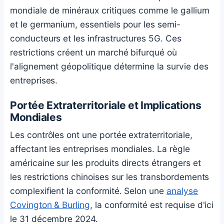
mondiale de minéraux critiques comme le gallium
et le germanium, essentiels pour les semi-
conducteurs et les infrastructures 5G. Ces
restrictions créent un marché bifurqué où
l'alignement géopolitique détermine la survie des
entreprises.
Portée Extraterritoriale et Implications
Mondiales
Les contrôles ont une portée extraterritoriale,
affectant les entreprises mondiales. La règle
américaine sur les produits directs étrangers et
les restrictions chinoises sur les transbordements
complexifient la conformité. Selon une
analyse
Covington & Burling
, la conformité est requise d'ici
le 31 décembre 2024.