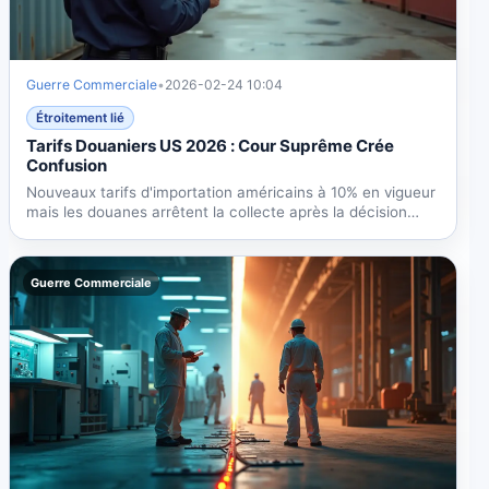
Guerre Commerciale
•
2026-02-24 10:04
Étroitement lié
Tarifs Douaniers US 2026 : Cour Suprême Crée
Confusion
Nouveaux tarifs d'importation américains à 10% en vigueur
mais les douanes arrêtent la collecte après la décision
de...
Guerre Commerciale