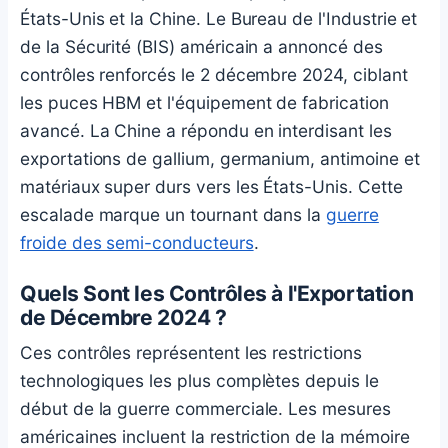
États-Unis et la Chine. Le Bureau de l'Industrie et
de la Sécurité (BIS) américain a annoncé des
contrôles renforcés le 2 décembre 2024, ciblant
les puces HBM et l'équipement de fabrication
avancé. La Chine a répondu en interdisant les
exportations de gallium, germanium, antimoine et
matériaux super durs vers les États-Unis. Cette
escalade marque un tournant dans la
guerre
froide des semi-conducteurs
.
Quels Sont les Contrôles à l'Exportation
de Décembre 2024 ?
Ces contrôles représentent les restrictions
technologiques les plus complètes depuis le
début de la guerre commerciale. Les mesures
américaines incluent la restriction de la mémoire