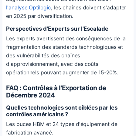
l'analyse Optilogic
, les chaînes doivent s'adapter
en 2025 par diversification.
Perspectives d'Experts sur l'Escalade
Les experts avertissent des conséquences de la
fragmentation des standards technologiques et
des vulnérabilités des chaînes
d'approvisionnement, avec des coûts
opérationnels pouvant augmenter de 15-20%.
FAQ : Contrôles à l'Exportation de
Décembre 2024
Quelles technologies sont ciblées par les
contrôles américains ?
Les puces HBM et 24 types d'équipement de
fabrication avancé.