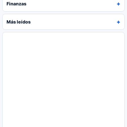
Finanzas
Más leídos