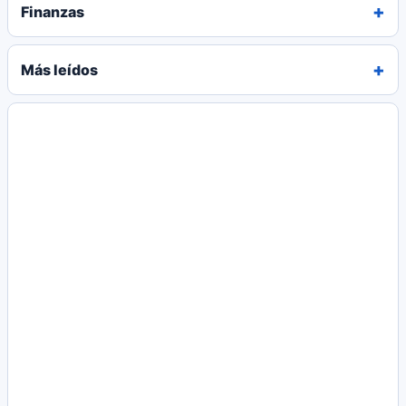
Finanzas
Más leídos